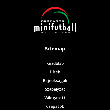
Sitemap
Kezdőlap
Hírek
Bajnokságok
Szabályzat
Válogatott
Csapatok