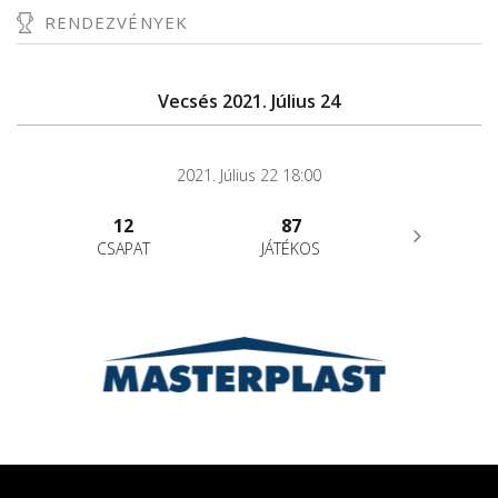
RENDEZVÉNYEK
Vecsés 2021. Július 24
2021. Július 22 18:00
12
87
CSAPAT
JÁTÉKOS