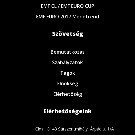
EMF CL / EMF EURO CUP
EMF EURO 2017 Menetrend
Szövetség
Bemutatkozás
Szabályzatok
Tagok
Elnökség
Elérhetőség
Elérhetőségeink
Cím:
8143 Sárszentmihály, Árpád u. 1/A