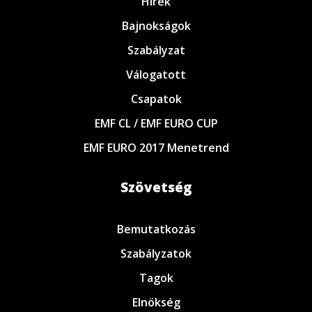
Hírek
Bajnokságok
Szabályzat
Válogatott
Csapatok
EMF CL / EMF EURO CUP
EMF EURO 2017 Menetrend
Szövetség
Bemutatkozás
Szabályzatok
Tagok
Elnökség