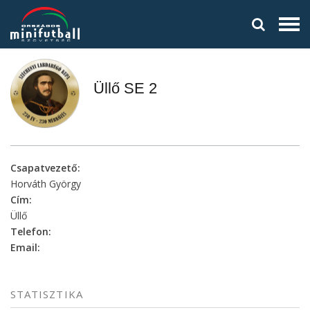
Üllő SE 2
Csapatvezető:
Horváth György
Cím:
Üllő
Telefon:
Email:
STATISZTIKA