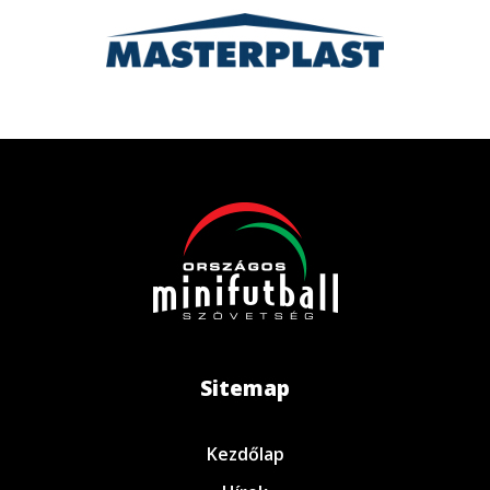
Sitemap
Kezdőlap