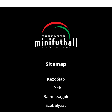
Sitemap
Kezdőlap
Hírek
Bajnokságok
Szabályzat