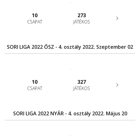
.
10
273
CSAPAT
JÁTÉKOS
SORI LIGA 2022 ŐSZ - 4. osztály 2022. Szeptember 02
.
10
327
CSAPAT
JÁTÉKOS
SORI LIGA 2022 NYÁR - 4. osztály 2022. Május 20
.