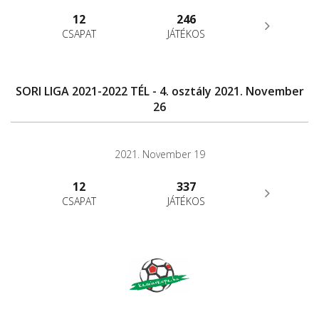
12
246
CSAPAT
JÁTÉKOS
SORI LIGA 2021-2022 TÉL - 4. osztály 2021. November
26
2021. November 19
12
337
CSAPAT
JÁTÉKOS