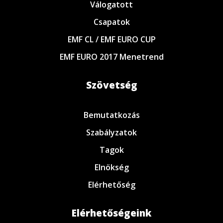
Válogatott
Csapatok
EMF CL / EMF EURO CUP
EMF EURO 2017 Menetrend
Szövetség
Bemutatkozás
Szabályzatok
Tagok
Elnökség
Elérhetőség
Elérhetőségeink