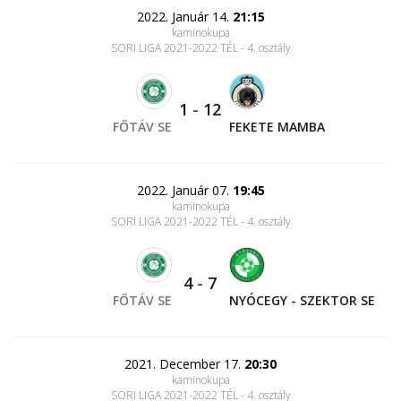
2022. Január 14.
21:15
kaminokupa
SORI LIGA 2021-2022 TÉL - 4. osztály
1
-
12
FŐTÁV SE
FEKETE MAMBA
2022. Január 07.
19:45
kaminokupa
SORI LIGA 2021-2022 TÉL - 4. osztály
4
-
7
FŐTÁV SE
NYÓCEGY - SZEKTOR SE
2021. December 17.
20:30
kaminokupa
SORI LIGA 2021-2022 TÉL - 4. osztály