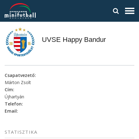
UVSE Happy Bandur
Csapatvezető:
Márton Zsolt
Cím:
Újhartyán
Telefon:
Email:
STATISZTIKA