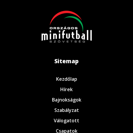
Sitemap
Kezdőlap
Hírek
Bajnokságok
Szabályzat
Válogatott
Csapatok