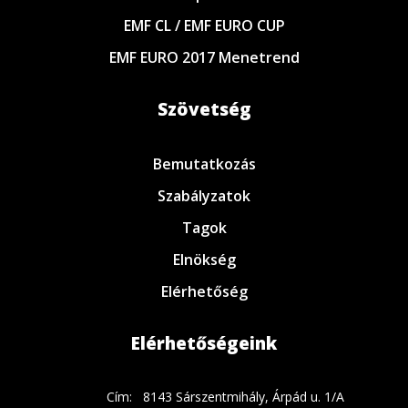
EMF CL / EMF EURO CUP
EMF EURO 2017 Menetrend
Szövetség
Bemutatkozás
Szabályzatok
Tagok
Elnökség
Elérhetőség
Elérhetőségeink
Cím:
8143 Sárszentmihály, Árpád u. 1/A