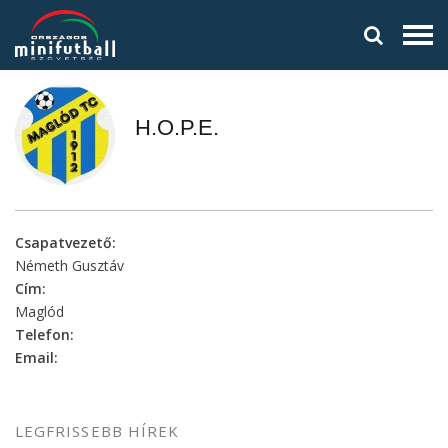
H.O.P.E.
Csapatvezető:
Németh Gusztáv
Cím:
Maglód
Telefon:
Email:
LEGFRISSEBB HÍREK