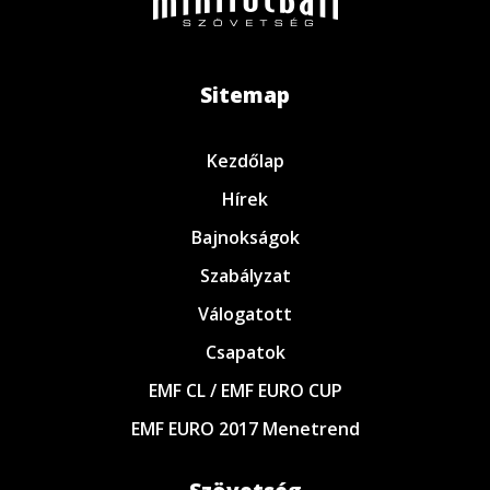
Sitemap
Kezdőlap
Hírek
Bajnokságok
Szabályzat
Válogatott
Csapatok
EMF CL / EMF EURO CUP
EMF EURO 2017 Menetrend