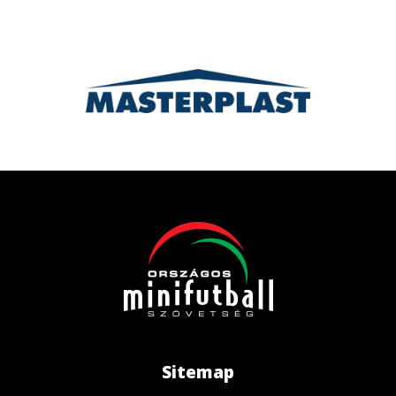
Sitemap