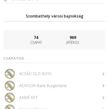
Szombathely városi bajnokság
.
74
969
CSAPAT
JÁTÉKOS
CSAPATOK
ACSÁD OLD BOYS
ADVISOR-Bank Burgenland
AKMÉ KFT.