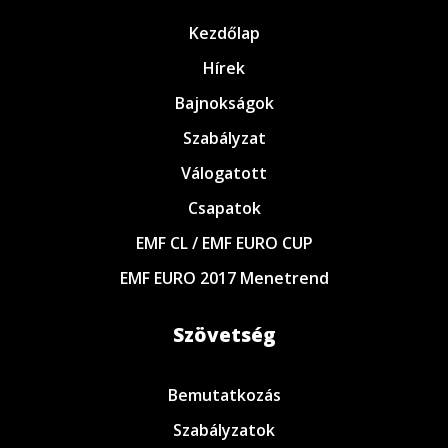
Kezdőlap
Hírek
Bajnokságok
Szabályzat
Válogatott
Csapatok
EMF CL / EMF EURO CUP
EMF EURO 2017 Menetrend
Szövetség
Bemutatkozás
Szabályzatok