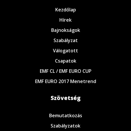
Kezdőlap
Hírek
Bajnokságok
Szabályzat
Válogatott
Csapatok
EMF CL / EMF EURO CUP
EMF EURO 2017 Menetrend
Szövetség
Bemutatkozás
Szabályzatok