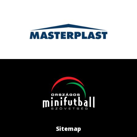
Sitemap