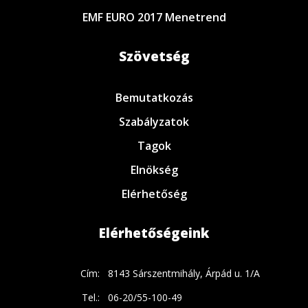
EMF EURO 2017 Menetrend
Szövetség
Bemutatkozás
Szabályzatok
Tagok
Elnökség
Elérhetőség
Elérhetőségeink
Cím:
8143 Sárszentmihály, Árpád u. 1/A
Tel.:
06-20/55-100-49