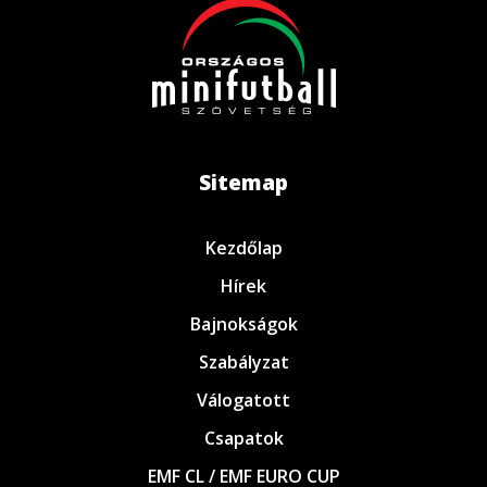
Sitemap
Kezdőlap
Hírek
Bajnokságok
Szabályzat
Válogatott
Csapatok
EMF CL / EMF EURO CUP