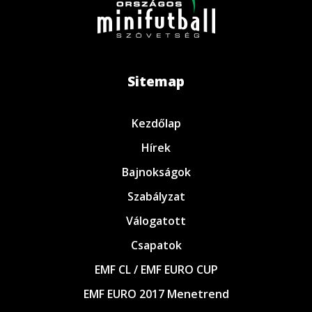
Sitemap
Kezdőlap
Hírek
Bajnokságok
Szabályzat
Válogatott
Csapatok
EMF CL / EMF EURO CUP
EMF EURO 2017 Menetrend