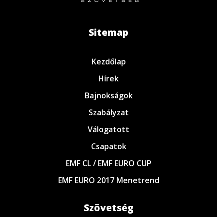
Sitemap
Kezdőlap
Hírek
Bajnokságok
Szabályzat
Válogatott
Csapatok
EMF CL / EMF EURO CUP
EMF EURO 2017 Menetrend
Szövetség