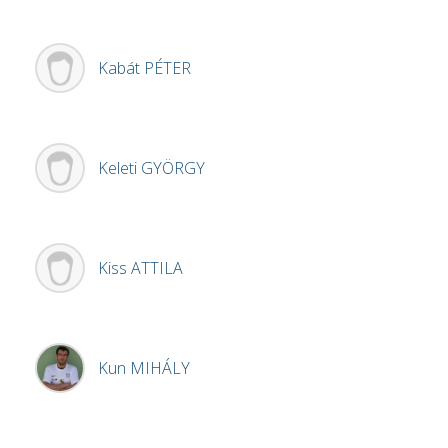
Kabát
PÉTER
Keleti
GYÖRGY
Kiss
ATTILA
Kun
MIHÁLY