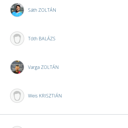
Sáth
ZOLTÁN
Tóth
BALÁZS
Varga
ZOLTÁN
Weis
KRISZTIÁN