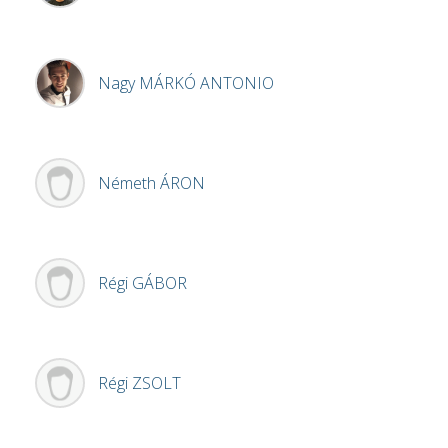
Nagy
MÁRKÓ ANTONIO
Németh
ÁRON
Régi
GÁBOR
Régi
ZSOLT