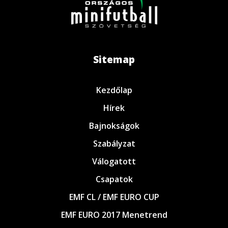
Sitemap
Kezdőlap
Hírek
Bajnokságok
Szabályzat
Válogatott
Csapatok
EMF CL / EMF EURO CUP
EMF EURO 2017 Menetrend