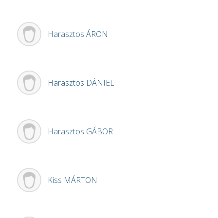
Harasztos
ÁRON
Harasztos
DÁNIEL
Harasztos
GÁBOR
Kiss
MÁRTON