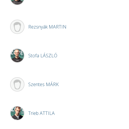
Rezsnyák
MARTIN
Stofa
LÁSZLÓ
Szentes
MÁRK
Trieb
ATTILA