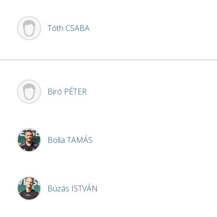
Tóth
CSABA
Biró
PÉTER
Bolla
TAMÁS
Búzás
ISTVÁN