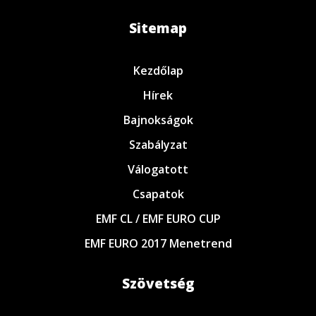
Sitemap
Kezdőlap
Hírek
Bajnokságok
Szabályzat
Válogatott
Csapatok
EMF CL / EMF EURO CUP
EMF EURO 2017 Menetrend
Szövetség