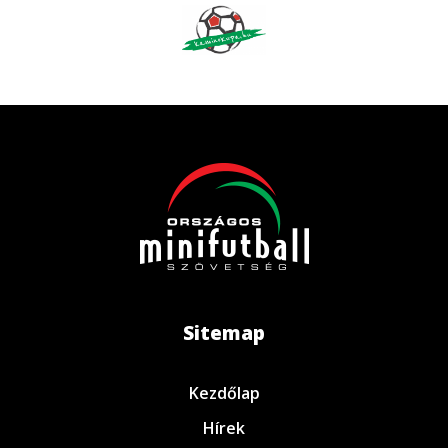
Sitemap
Kezdőlap
Hírek