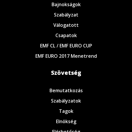
Bajnokságok
Szabályzat
Válogatott
Csapatok
EMF CL / EMF EURO CUP
EMF EURO 2017 Menetrend
Szövetség
Bemutatkozás
Szabályzatok
Tagok
Elnökség
Elérhetőség