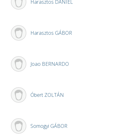
Harasztos
DÁNIEL
Harasztos
GÁBOR
Joao
BERNARDO
Óbert
ZOLTÁN
Somogyi
GÁBOR