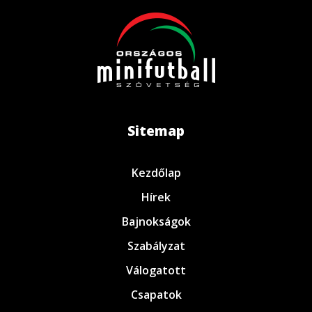
Sitemap
Kezdőlap
Hírek
Bajnokságok
Szabályzat
Válogatott
Csapatok