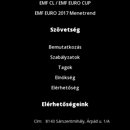
EMF CL / EMF EURO CUP
EMF EURO 2017 Menetrend
Szövetség
Bemutatkozás
Szabályzatok
Tagok
Elnökség
Elérhetőség
Elérhetőségeink
Cím:
8143 Sárszentmihály, Árpád u. 1/A