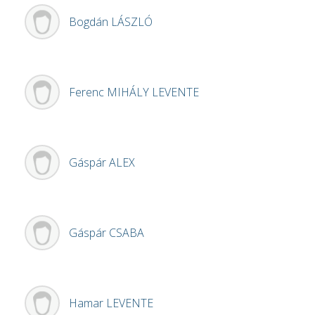
Bogdán
LÁSZLÓ
Ferenc
MIHÁLY LEVENTE
Gáspár
ALEX
Gáspár
CSABA
Hamar
LEVENTE