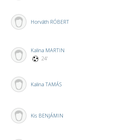
Horváth
RÓBERT
Kalina
MARTIN
24'
Kalina
TAMÁS
Kis
BENJÁMIN