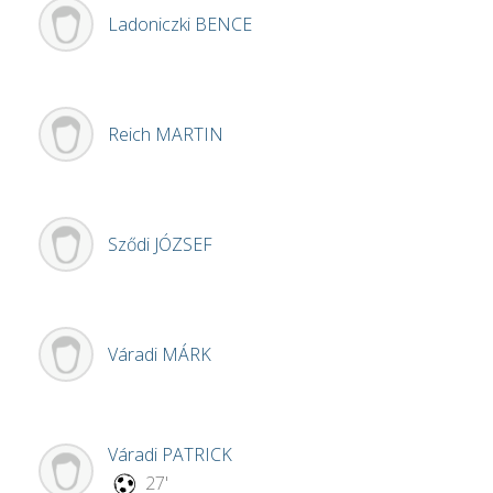
Ladoniczki
BENCE
Reich
MARTIN
Sződi
JÓZSEF
Váradi
MÁRK
Váradi
PATRICK
27'