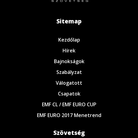
Sitemap
Kezdőlap
Hírek
Bajnokságok
Szabályzat
Válogatott
Csapatok
EMF CL / EMF EURO CUP
EMF EURO 2017 Menetrend
Szövetség