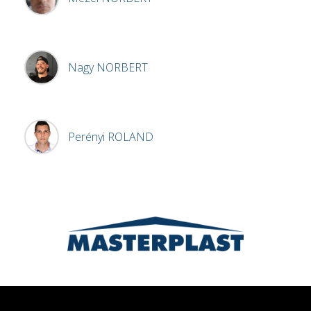
Nagy
NORBERT
Perényi
ROLAND