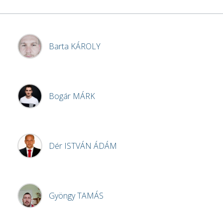
Barta
KÁROLY
Bogár
MÁRK
Dér
ISTVÁN ÁDÁM
Gyöngy
TAMÁS