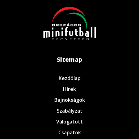
Sitemap
Kezdőlap
Hírek
Bajnokságok
Szabályzat
Válogatott
Csapatok