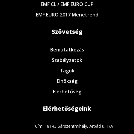
EMF CL / EMF EURO CUP
EMF EURO 2017 Menetrend
Szövetség
Bemutatkozás
Szabályzatok
Tagok
Elnökség
Elérhetőség
Elérhetőségeink
Cím:
8143 Sárszentmihály, Árpád u. 1/A