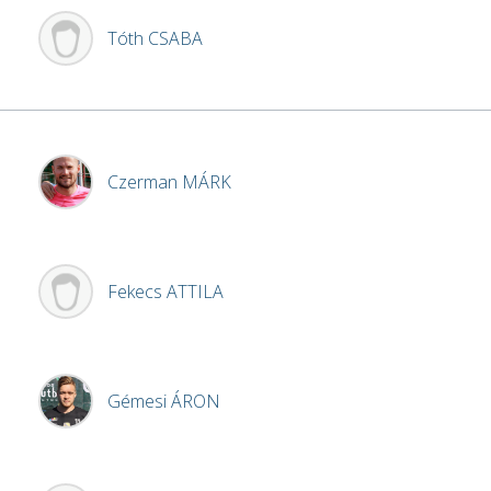
Tóth
CSABA
Czerman
MÁRK
Fekecs
ATTILA
Gémesi
ÁRON