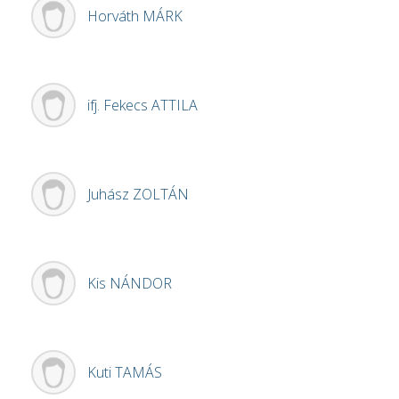
Horváth
MÁRK
ifj. Fekecs
ATTILA
Juhász
ZOLTÁN
Kis
NÁNDOR
Kuti
TAMÁS