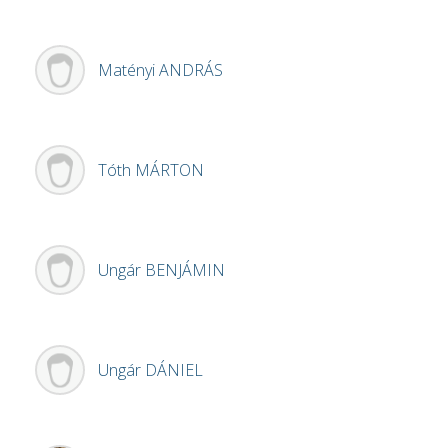
Matényi
ANDRÁS
Tóth
MÁRTON
Ungár
BENJÁMIN
Ungár
DÁNIEL