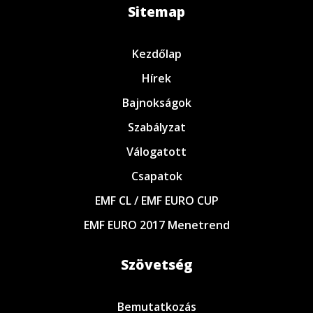
Sitemap
Kezdőlap
Hírek
Bajnokságok
Szabályzat
Válogatott
Csapatok
EMF CL / EMF EURO CUP
EMF EURO 2017 Menetrend
Szövetség
Bemutatkozás