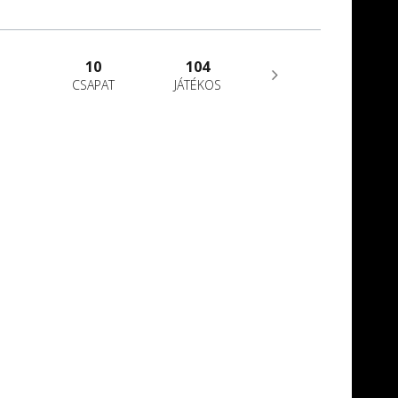
10
104
CSAPAT
JÁTÉKOS