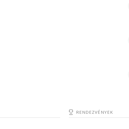
RENDEZVÉNYEK