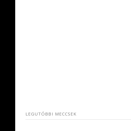
LEGUTÓBBI MECCSEK