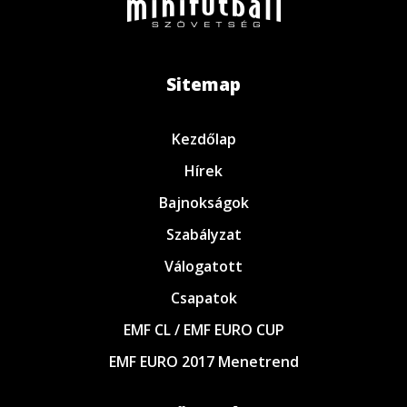
Sitemap
Kezdőlap
Hírek
Bajnokságok
Szabályzat
Válogatott
Csapatok
EMF CL / EMF EURO CUP
EMF EURO 2017 Menetrend