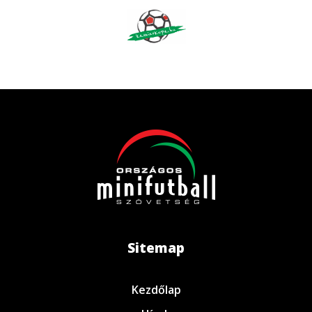
Sitemap
Kezdőlap