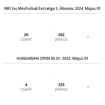
NB1.hu Minifutball Extraliga 3. Állomás 2024. Május 01
.
20
202
CSAPAT
JÁTÉKOS
HUNGARIAN OPEN 05.01. 2022. Május 01
.
4
225
CSAPAT
JÁTÉKOS