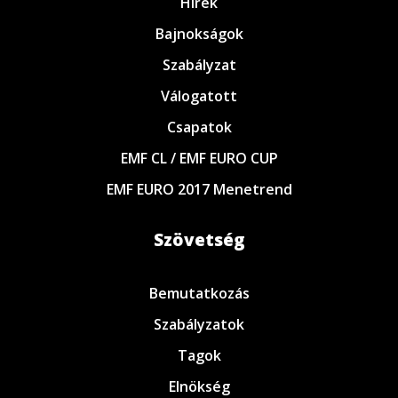
Hírek
Bajnokságok
Szabályzat
Válogatott
Csapatok
EMF CL / EMF EURO CUP
EMF EURO 2017 Menetrend
Szövetség
Bemutatkozás
Szabályzatok
Tagok
Elnökség