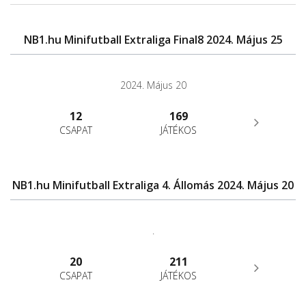
NB1.hu Minifutball Extraliga Final8 2024. Május 25
2024. Május 20
12
169
CSAPAT
JÁTÉKOS
NB1.hu Minifutball Extraliga 4. Állomás 2024. Május 20
.
20
211
CSAPAT
JÁTÉKOS