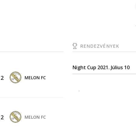
RENDEZVÉNYEK
Night Cup 2021. Július 10
-
2
MELON FC
.
-
2
MELON FC