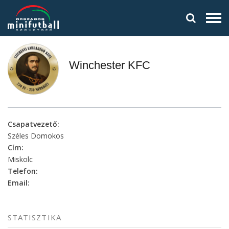
Winchester KFC
Csapatvezető:
Széles Domokos
Cím:
Miskolc
Telefon:
Email:
STATISZTIKA