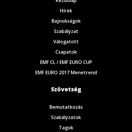
Kezdőlap
Hírek
Bajnokságok
Szabályzat
Válogatott
Csapatok
EMF CL / EMF EURO CUP
EMF EURO 2017 Menetrend
Szövetség
Bemutatkozás
Szabályzatok
Tagok