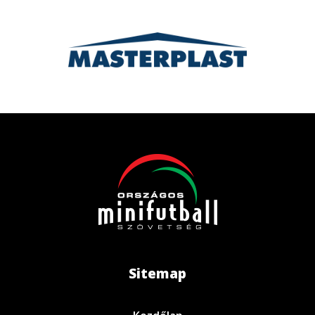
Sitemap