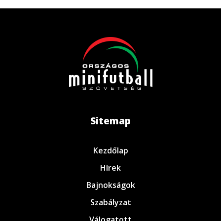
Sitemap
Kezdőlap
Hírek
Bajnokságok
Szabályzat
Válogatott