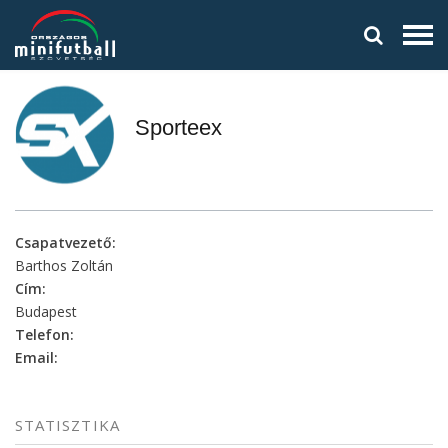
Sporteex
Csapatvezető:
Barthos Zoltán
Cím:
Budapest
Telefon:
Email:
STATISZTIKA