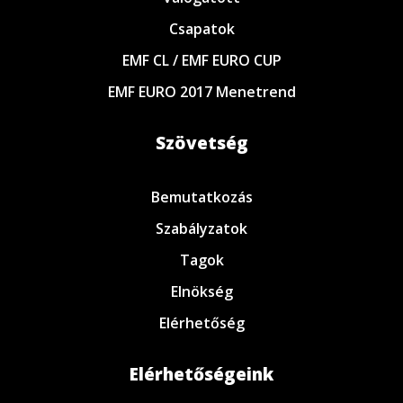
Csapatok
EMF CL / EMF EURO CUP
EMF EURO 2017 Menetrend
Szövetség
Bemutatkozás
Szabályzatok
Tagok
Elnökség
Elérhetőség
Elérhetőségeink