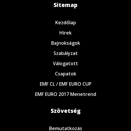
Sitemap
Kezdőlap
Hírek
Bajnokságok
Szabályzat
Válogatott
Csapatok
EMF CL / EMF EURO CUP
EMF EURO 2017 Menetrend
Szövetség
Bemutatkozás