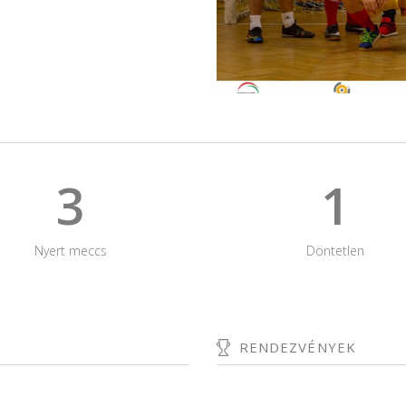
3
1
Nyert meccs
Döntetlen
RENDEZVÉNYEK