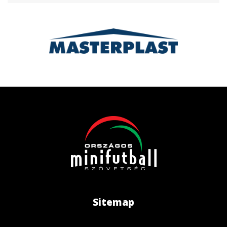
Sitemap