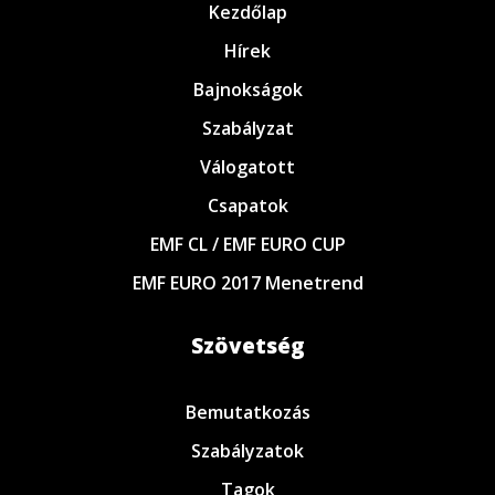
Kezdőlap
Hírek
Bajnokságok
Szabályzat
Válogatott
Csapatok
EMF CL / EMF EURO CUP
EMF EURO 2017 Menetrend
Szövetség
Bemutatkozás
Szabályzatok
Tagok