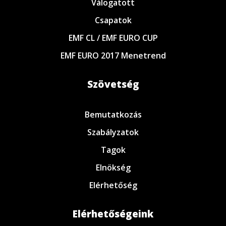
Válogatott
Csapatok
EMF CL / EMF EURO CUP
EMF EURO 2017 Menetrend
Szövetség
Bemutatkozás
Szabályzatok
Tagok
Elnökség
Elérhetőség
Elérhetőségeink