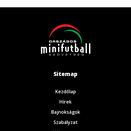
Sitemap
Kezdőlap
Hírek
Bajnokságok
Szabályzat