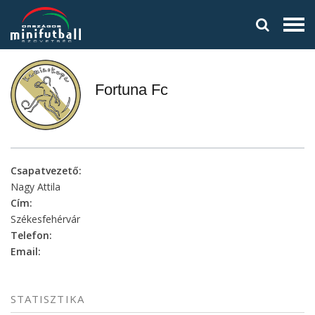
Fortuna Fc
Csapatvezető:
Nagy Attila
Cím:
Székesfehérvár
Telefon:
Email:
STATISZTIKA