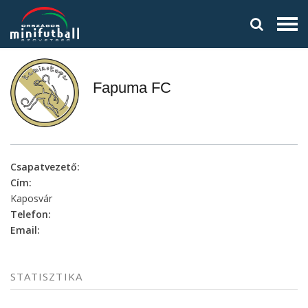
Fapuma FC
Csapatvezető:
Cím:
Kaposvár
Telefon:
Email:
STATISZTIKA