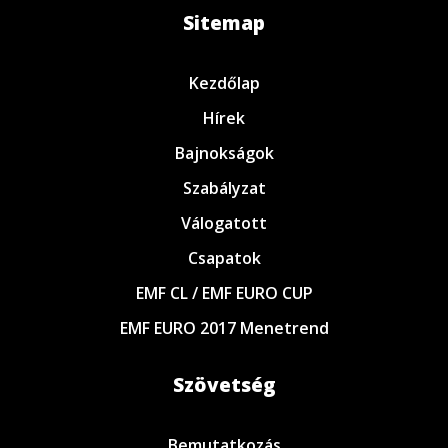
Sitemap
Kezdőlap
Hírek
Bajnokságok
Szabályzat
Válogatott
Csapatok
EMF CL / EMF EURO CUP
EMF EURO 2017 Menetrend
Szövetség
Bemutatkozás