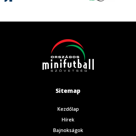
Sitemap
Kezdőlap
Hírek
Bajnokságok