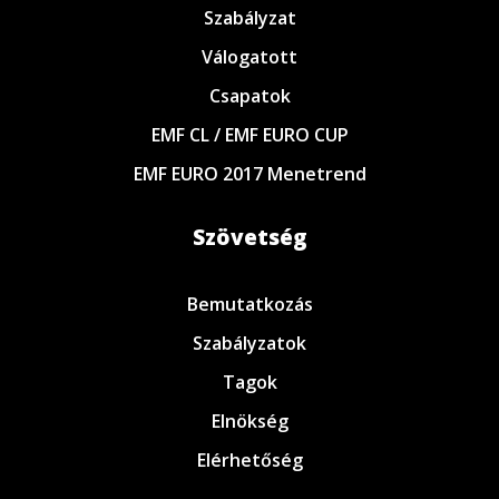
Szabályzat
Válogatott
Csapatok
EMF CL / EMF EURO CUP
EMF EURO 2017 Menetrend
Szövetség
Bemutatkozás
Szabályzatok
Tagok
Elnökség
Elérhetőség