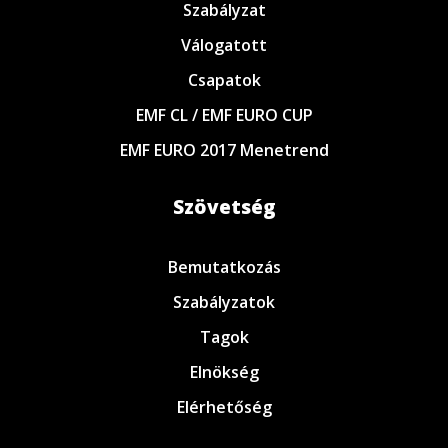
Szabályzat
Válogatott
Csapatok
EMF CL / EMF EURO CUP
EMF EURO 2017 Menetrend
Szövetség
Bemutatkozás
Szabályzatok
Tagok
Elnökség
Elérhetőség