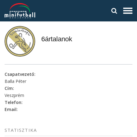
6ártalanok
Csapatvezető:
Balla Péter
Cím:
Veszprém
Telefon:
Email:
STATISZTIKA