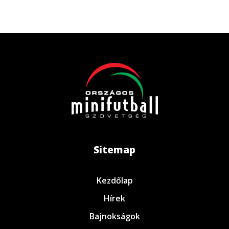
Sitemap
Kezdőlap
Hírek
Bajnokságok